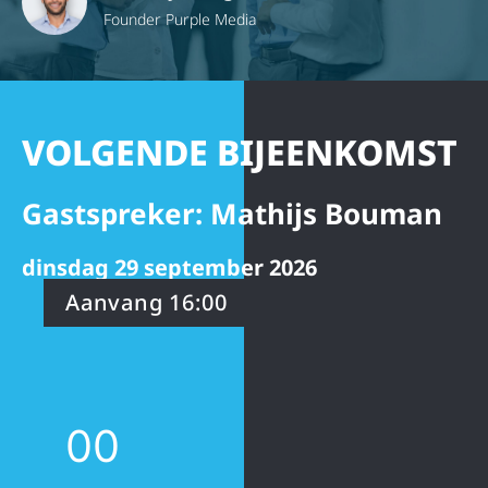
Founder Purple Media
VOLGENDE BIJEENKOMST
Gastspreker: Mathijs Bouman
dinsdag 29 september 2026
Aanvang 16:00
0
0