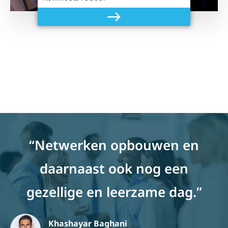
“Netwerken opbouwen en
daarnaast ook nog een
gezellige en leerzame dag.”
Khashayar Baghani