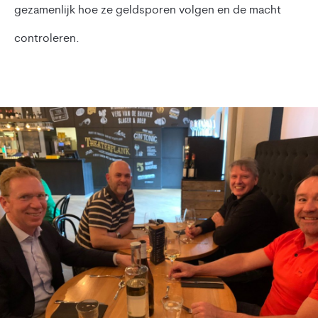
gezamenlijk hoe ze geldsporen volgen en de macht
controleren.