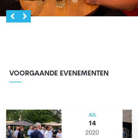
VOORGAANDE EVENEMENTEN
JUL
14
2020