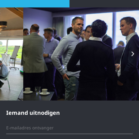
Iemand uitnodigen