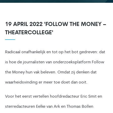
19 APRIL 2022 'FOLLOW THE MONEY –
THEATERCOLLEGE'
Radicaal onafhankelijk en tot op het bot gedreven: dat
is hoe de journalisten van onderzoeksplatform Follow
the Money hun vak beleven. Omdat zij denken dat
waarheidsvinding er meer toe doet dan ooit.
Voor het eerst vertellen hoofdredacteur Eric Smit en
sterredacteuren Eelke van Ark en Thomas Bollen